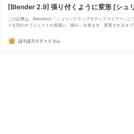
[Blender 2.9] 張り付くように変形 
この記事は、Blenderの『シュリンクラップモディファイアー』
トを別のオブジェクトの表面に「縮小」出来ます。変更されるオブ
ほろほろりドットコム