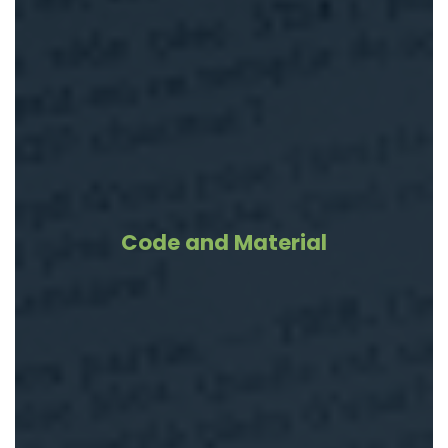
Code and Material