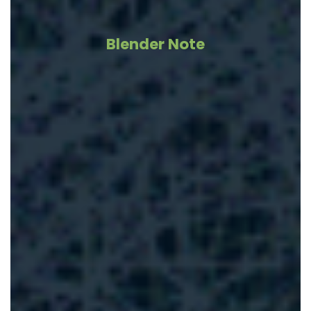
Blender Note