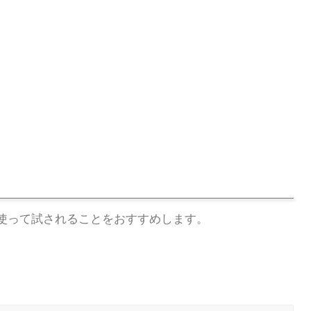
使って試されることをおすすめします。