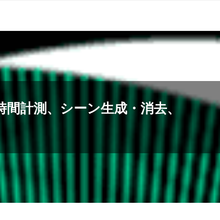
、経過時間計測、シーン生成・消去、