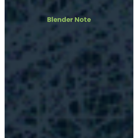
Blender Note