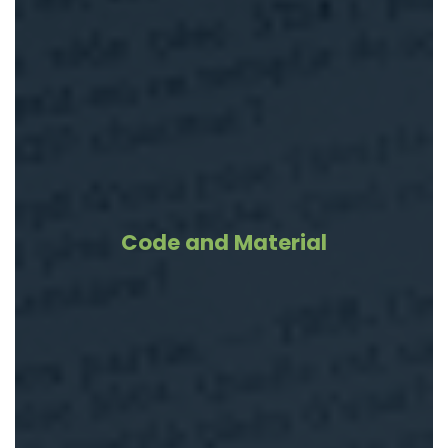
Code and Material